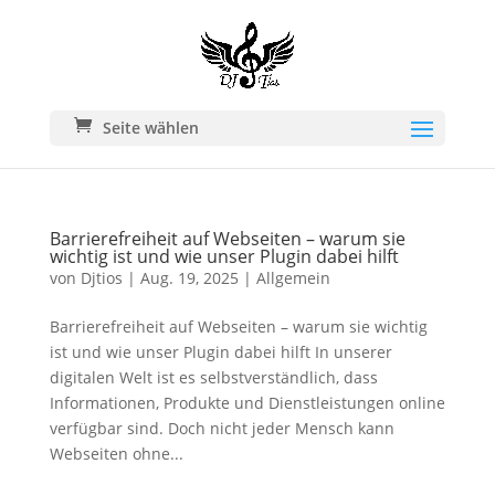
Seite wählen
Barrierefreiheit auf Webseiten – warum sie
wichtig ist und wie unser Plugin dabei hilft
von
Djtios
|
Aug. 19, 2025
|
Allgemein
Barrierefreiheit auf Webseiten – warum sie wichtig
ist und wie unser Plugin dabei hilft In unserer
digitalen Welt ist es selbstverständlich, dass
Informationen, Produkte und Dienstleistungen online
verfügbar sind. Doch nicht jeder Mensch kann
Webseiten ohne...