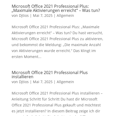
Microsoft Office 2021 Professional Plus:
„Maximale Aktivierungen erreicht“ – Was tun?
von
Djtios
|
Mai 7, 2025
|
Allgemein
Microsoft Office 2021 Professional Plus: „Maximale
Aktivierungen erreicht“ – Was tun? Du hast versucht,
Microsoft Office 2021 Professional Plus zu aktivieren,
und bekommst die Meldung: „Die maximale Anzahl
von Aktivierungen wurde erreicht.“ Das klingt im
ersten Moment...
Microsoft Office 2021 Professional Plus
installieren
von
Djtios
|
Mai 7, 2025
|
Allgemein
Microsoft Office 2021 Professional Plus installieren –
Anleitung Schritt für Schritt Du hast dir Microsoft
Office 2021 Professional Plus gekauft und möchtest
es jetzt installieren? In diesem Beitrag zeige ich dir