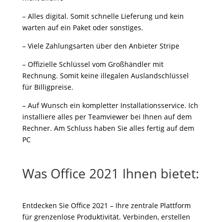
– Alles digital. Somit schnelle Lieferung und kein
warten auf ein Paket oder sonstiges.
– Viele Zahlungsarten über den Anbieter Stripe
– Offizielle Schlüssel vom Großhändler mit
Rechnung. Somit keine illegalen Auslandschlüssel
für Billigpreise.
– Auf Wunsch ein kompletter Installationsservice. Ich
installiere alles per Teamviewer bei Ihnen auf dem
Rechner. Am Schluss haben Sie alles fertig auf dem
PC
Was Office 2021 Ihnen bietet:
Entdecken Sie Office 2021 – Ihre zentrale Plattform
für grenzenlose Produktivität. Verbinden, erstellen