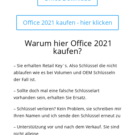
Office 2021 kaufen - hier klicken
Warum hier Office 2021
kaufen?
– Sie erhalten Retail Key´s. Also Schlüssel die nicht
ablaufen wie es bei Volumen und OEM Schlüsseln
der Fall ist.
– Sollte doch mal eine falsche Schlüsselart
vorhanden sein, erhalten Sie Ersatz.
– Schlüssel verloren? Kein Problem, sie schreiben mir
Ihren Namen und ich sende den Schlüssel erneut zu
– Unterstützung vor und nach dem Verkauf. Sie sind
nicht alleine