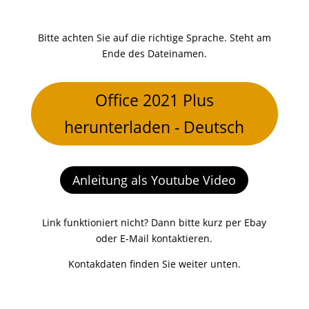
Bitte achten Sie auf die richtige Sprache. Steht am
Ende des Dateinamen.
Office 2021 Plus
herunterladen - Deutsch
Anleitung als Youtube Video
Link funktioniert nicht? Dann bitte kurz per Ebay
oder E-Mail kontaktieren.
Kontakdaten finden Sie weiter unten.