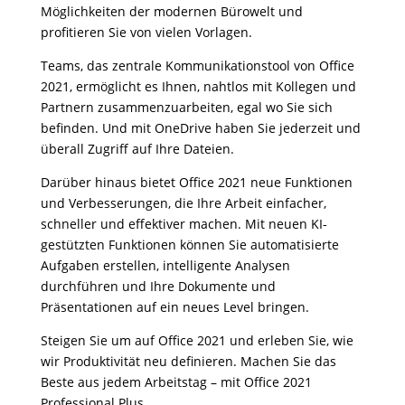
Möglichkeiten der modernen Bürowelt und
profitieren Sie von vielen Vorlagen.
Teams, das zentrale Kommunikationstool von Office
2021, ermöglicht es Ihnen, nahtlos mit Kollegen und
Partnern zusammenzuarbeiten, egal wo Sie sich
befinden. Und mit OneDrive haben Sie jederzeit und
überall Zugriff auf Ihre Dateien.
Darüber hinaus bietet Office 2021 neue Funktionen
und Verbesserungen, die Ihre Arbeit einfacher,
schneller und effektiver machen. Mit neuen KI-
gestützten Funktionen können Sie automatisierte
Aufgaben erstellen, intelligente Analysen
durchführen und Ihre Dokumente und
Präsentationen auf ein neues Level bringen.
Steigen Sie um auf Office 2021 und erleben Sie, wie
wir Produktivität neu definieren. Machen Sie das
Beste aus jedem Arbeitstag – mit Office 2021
Professional Plus.