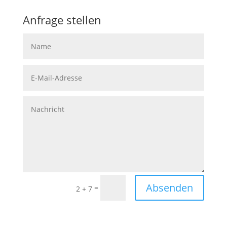
Anfrage stellen
Absenden
=
2 + 7