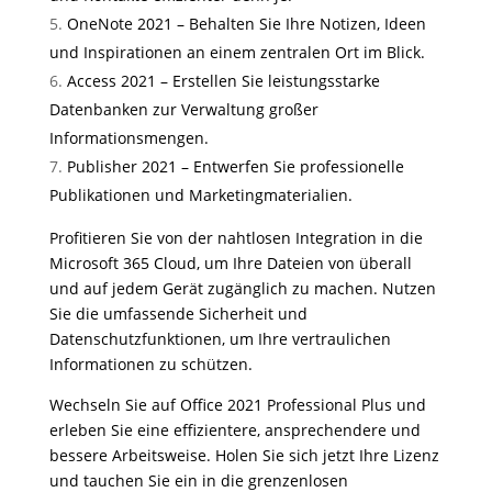
OneNote 2021 – Behalten Sie Ihre Notizen, Ideen
und Inspirationen an einem zentralen Ort im Blick.
Access 2021 – Erstellen Sie leistungsstarke
Datenbanken zur Verwaltung großer
Informationsmengen.
Publisher 2021 – Entwerfen Sie professionelle
Publikationen und Marketingmaterialien.
Profitieren Sie von der nahtlosen Integration in die
Microsoft 365 Cloud, um Ihre Dateien von überall
und auf jedem Gerät zugänglich zu machen. Nutzen
Sie die umfassende Sicherheit und
Datenschutzfunktionen, um Ihre vertraulichen
Informationen zu schützen.
Wechseln Sie auf Office 2021 Professional Plus und
erleben Sie eine effizientere, ansprechendere und
bessere Arbeitsweise. Holen Sie sich jetzt Ihre Lizenz
und tauchen Sie ein in die grenzenlosen