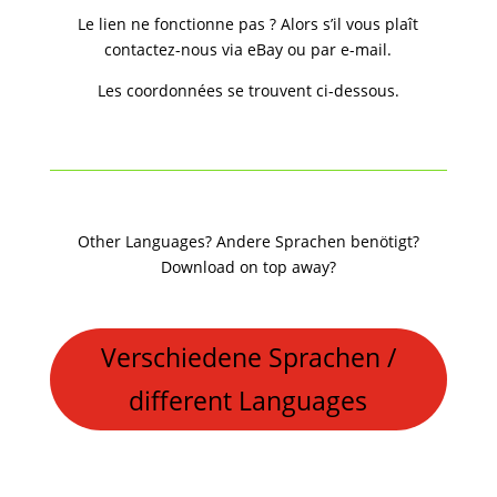
Le lien ne fonctionne pas ? Alors s’il vous plaît
contactez-nous via eBay ou par e-mail.
Les coordonnées se trouvent ci-dessous.
Other Languages? Andere Sprachen benötigt?
Download on top away?
Verschiedene Sprachen /
different Languages