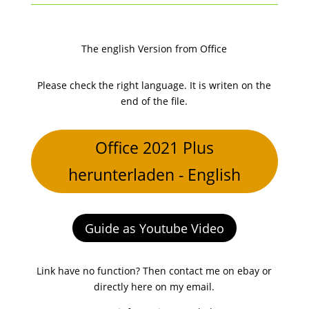
The english Version from Office
Please check the right language. It is writen on the
end of the file.
Office 2021 Plus
herunterladen - English
Guide as Youtube Video
Link have no function? Then contact me on ebay or
directly here on my email.