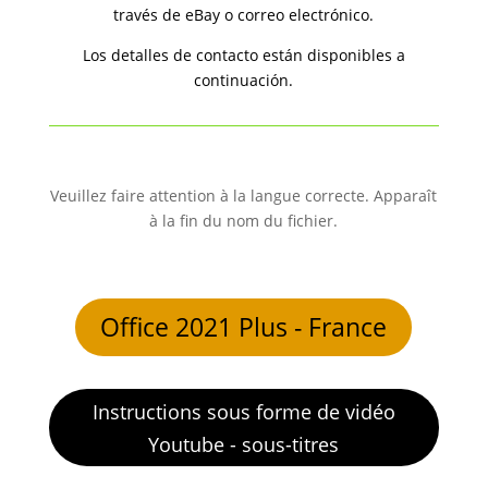
través de eBay o correo electrónico.
Los detalles de contacto están disponibles a
continuación.
Veuillez faire attention à la langue correcte. Apparaît
à la fin du nom du fichier.
Office 2021 Plus - France
Instructions sous forme de vidéo
Youtube - sous-titres