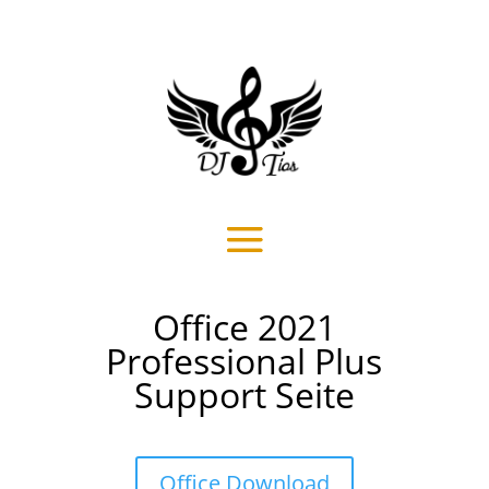
Office 2021
Professional Plus
Support Seite
Office Download