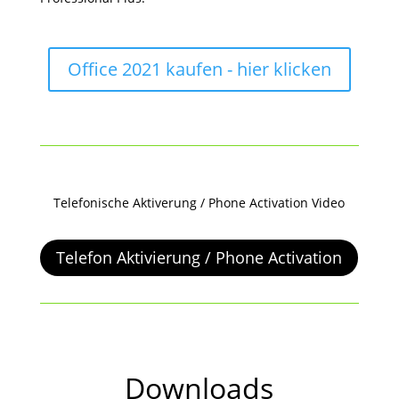
Office 2021 kaufen - hier klicken
Telefonische Aktiverung / Phone Activation Video
Telefon Aktivierung / Phone Activation
Downloads