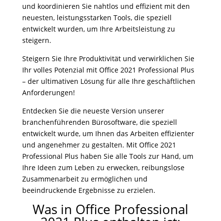
und koordinieren Sie nahtlos und effizient mit den
neuesten, leistungsstarken Tools, die speziell
entwickelt wurden, um Ihre Arbeitsleistung zu
steigern.
Steigern Sie Ihre Produktivität und verwirklichen Sie
Ihr volles Potenzial mit Office 2021 Professional Plus
– der ultimativen Lösung für alle Ihre geschäftlichen
Anforderungen!
Entdecken Sie die neueste Version unserer
branchenführenden Bürosoftware, die speziell
entwickelt wurde, um Ihnen das Arbeiten effizienter
und angenehmer zu gestalten. Mit Office 2021
Professional Plus haben Sie alle Tools zur Hand, um
Ihre Ideen zum Leben zu erwecken, reibungslose
Zusammenarbeit zu ermöglichen und
beeindruckende Ergebnisse zu erzielen.
Was in Office Professional