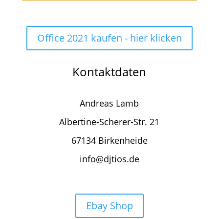
Office 2021 kaufen - hier klicken
Kontaktdaten
Andreas Lamb
Albertine-Scherer-Str. 21
67134 Birkenheide
info@djtios.de
Ebay Shop