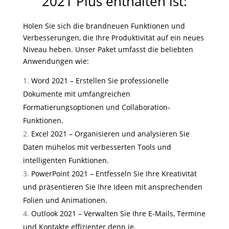
2021 Plus enthalten ist:
Holen Sie sich die brandneuen Funktionen und
Verbesserungen, die Ihre Produktivität auf ein neues
Niveau heben. Unser Paket umfasst die beliebten
Anwendungen wie:
Word 2021 – Erstellen Sie professionelle
Dokumente mit umfangreichen
Formatierungsoptionen und Collaboration-
Funktionen.
Excel 2021 – Organisieren und analysieren Sie
Daten mühelos mit verbesserten Tools und
intelligenten Funktionen.
PowerPoint 2021 – Entfesseln Sie Ihre Kreativität
und präsentieren Sie Ihre Ideen mit ansprechenden
Folien und Animationen.
Outlook 2021 – Verwalten Sie Ihre E-Mails, Termine
und Kontakte effizienter denn je.