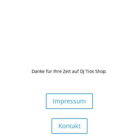
Danke für Ihre Zeit auf DJ Tios Shop.
Impressum
Kontakt