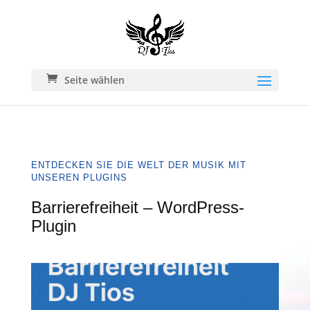
Seite wählen
ENTDECKEN SIE DIE WELT DER MUSIK MIT
UNSEREN PLUGINS
Barrierefreiheit – WordPress-
Plugin