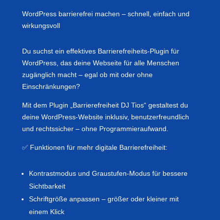
WordPress barrierefrei machen – schnell, einfach und
wirkungsvoll
Du suchst ein effektives Barrierefreiheits-Plugin für
WordPress, das deine Webseite für alle Menschen
zugänglich macht – egal ob mit oder ohne
Einschränkungen?
Mit dem Plugin „Barrierefreiheit DJ Tios“ gestaltest du
deine WordPress-Website inklusiv, benutzerfreundlich
und rechtssicher – ohne Programmieraufwand.
✅ Funktionen für mehr digitale Barrierefreiheit:
Kontrastmodus und Graustufen-Modus für bessere
Sichtbarkeit
Schriftgröße anpassen – größer oder kleiner mit
einem Klick