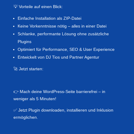
💡 Vorteile auf einen Blick:
Einfache Installation als ZIP-Datei
Keine Vorkenntnisse nötig – alles in einer Datei
Schlanke, performante Lösung ohne zusätzliche
Plugins
Optimiert für Performance, SEO & User Experience
Entwickelt von DJ Tios und Partner Agentur
🚀 Jetzt starten:
👉 Mach deine WordPress-Seite barrierefrei – in
weniger als 5 Minuten!
✅ Jetzt Plugin downloaden, installieren und Inklusion
ermöglichen.