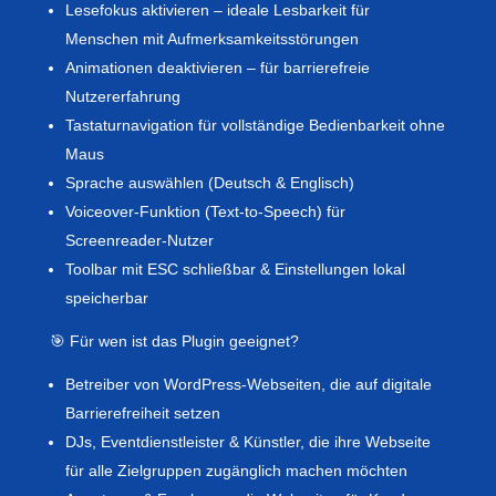
Lesefokus aktivieren – ideale Lesbarkeit für
Menschen mit Aufmerksamkeitsstörungen
Animationen deaktivieren – für barrierefreie
Nutzererfahrung
Tastaturnavigation für vollständige Bedienbarkeit ohne
Maus
Sprache auswählen (Deutsch & Englisch)
Voiceover-Funktion (Text-to-Speech) für
Screenreader-Nutzer
Toolbar mit ESC schließbar & Einstellungen lokal
speicherbar
🎯 Für wen ist das Plugin geeignet?
Betreiber von WordPress-Webseiten, die auf digitale
Barrierefreiheit setzen
DJs, Eventdienstleister & Künstler, die ihre Webseite
für alle Zielgruppen zugänglich machen möchten