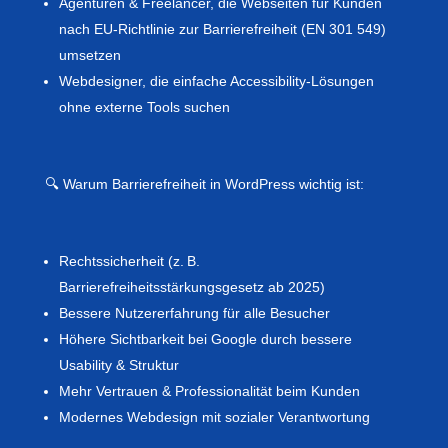
Agenturen & Freelancer, die Webseiten für Kunden
nach EU-Richtlinie zur Barrierefreiheit (EN 301 549)
umsetzen
Webdesigner, die einfache Accessibility-Lösungen
ohne externe Tools suchen
🔍 Warum Barrierefreiheit in WordPress wichtig ist:
Rechtssicherheit (z. B.
Barrierefreiheitsstärkungsgesetz ab 2025)
Bessere Nutzererfahrung für alle Besucher
Höhere Sichtbarkeit bei Google durch bessere
Usability & Struktur
Mehr Vertrauen & Professionalität beim Kunden
Modernes Webdesign mit sozialer Verantwortung