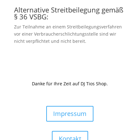
Alternative Streitbeilegung gemäß
§ 36 VSBG:
Zur Teilnahme an einem Streitbeilegungsverfahren
vor einer Verbraucherschlichtungsstelle sind wir
nicht verpflichtet und nicht bereit.
Danke für Ihre Zeit auf DJ Tios Shop.
Impressum
Kontakt