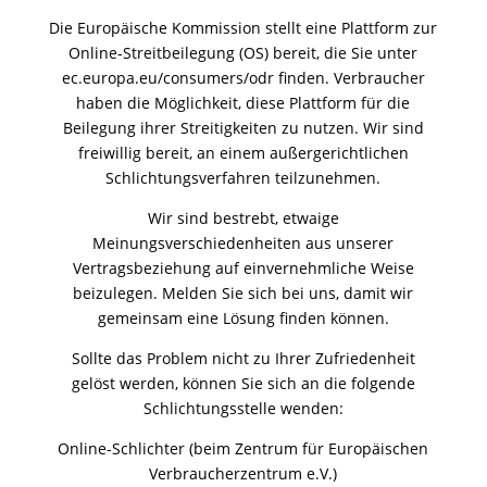
Die Europäische Kommission stellt eine Plattform zur
Online-Streitbeilegung (OS) bereit, die Sie unter
ec.europa.eu/consumers/odr finden. Verbraucher
haben die Möglichkeit, diese Plattform für die
Beilegung ihrer Streitigkeiten zu nutzen. Wir sind
freiwillig bereit, an einem außergerichtlichen
Schlichtungsverfahren teilzunehmen.
Wir sind bestrebt, etwaige
Meinungsverschiedenheiten aus unserer
Vertragsbeziehung auf einvernehmliche Weise
beizulegen. Melden Sie sich bei uns, damit wir
gemeinsam eine Lösung finden können.
Sollte das Problem nicht zu Ihrer Zufriedenheit
gelöst werden, können Sie sich an die folgende
Schlichtungsstelle wenden:
Online-Schlichter (beim Zentrum für Europäischen
Verbraucherzentrum e.V.)