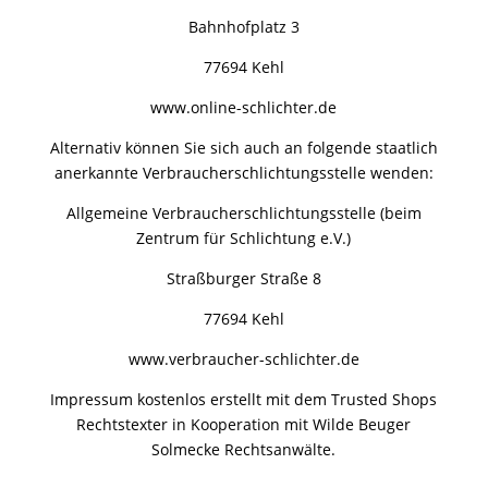
Bahnhofplatz 3
77694 Kehl
www.online-schlichter.de
Alternativ können Sie sich auch an folgende staatlich
anerkannte Verbraucherschlichtungsstelle wenden:
Allgemeine Verbraucherschlichtungsstelle (beim
Zentrum für Schlichtung e.V.)
Straßburger Straße 8
77694 Kehl
www.verbraucher-schlichter.de
Impressum kostenlos erstellt mit dem Trusted Shops
Rechtstexter in Kooperation mit Wilde Beuger
Solmecke Rechtsanwälte.