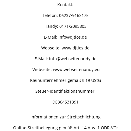
Kontakt:
Telefon: 06237/9163175
Handy: 0171/2095803
E-Mail: info@djtios.de
Webseite:
www.djtios.de
E-Mail:
info@webseitenandy.de
Webseite: www.webseitenandy.eu
Kleinunternehmer gemäß § 19 UStG
Steuer-Identifiaktionsnummer:
DE364531391
Informationen zur Streitschlichtung
Online-Streitbeilegung gemäß Art. 14 Abs. 1 ODR-VO: