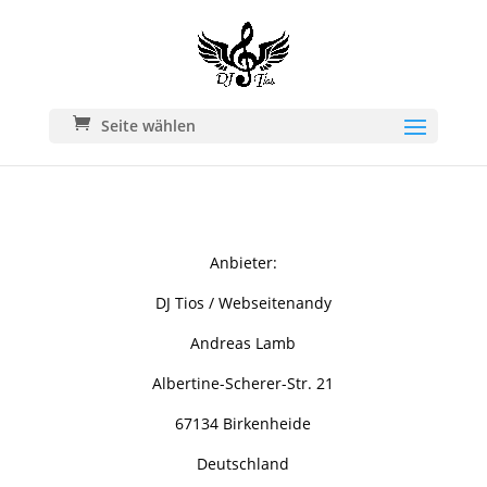
Seite wählen
Anbieter:
DJ Tios / Webseitenandy
Andreas Lamb
Albertine-Scherer-Str. 21
67134 Birkenheide
Deutschland