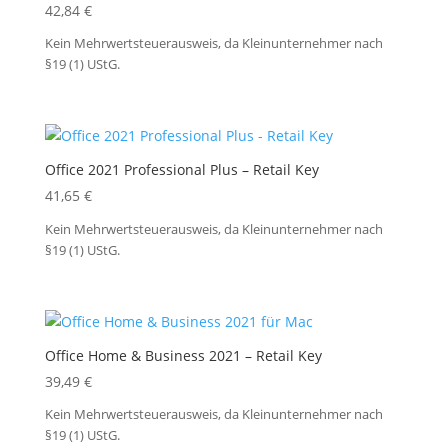
42,84
€
Kein Mehrwertsteuerausweis, da Kleinunternehmer nach
§19 (1) UStG.
Office 2021 Professional Plus – Retail Key
41,65
€
Kein Mehrwertsteuerausweis, da Kleinunternehmer nach
§19 (1) UStG.
Office Home & Business 2021 – Retail Key
39,49
€
Kein Mehrwertsteuerausweis, da Kleinunternehmer nach
§19 (1) UStG.