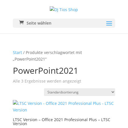
Seite wählen
Start
/ Produkte verschlagwortet mit
„PowerPoint2021“
PowerPoint2021
Alle 3 Ergebnisse werden angezeigt
LTSC Version – Office 2021 Professional Plus – LTSC
Version