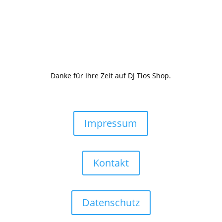
Danke für Ihre Zeit auf DJ Tios Shop.
Impressum
Kontakt
Datenschutz